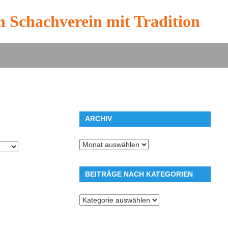
n Schachverein mit Tradition
ARCHIV
Archiv
BEITRÄGE NACH KATEGORIEN
Beiträge
nach
Kategorien