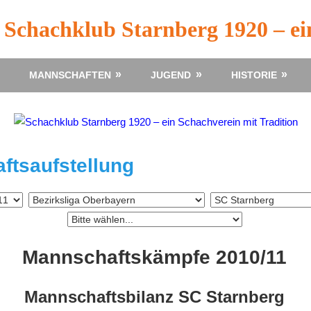
Schachklub Starnberg 1920 – ei
MANNSCHAFTEN
JUGEND
HISTORIE
ftsaufstellung
Mannschaftskämpfe 2010/11
Mannschaftsbilanz SC Starnberg