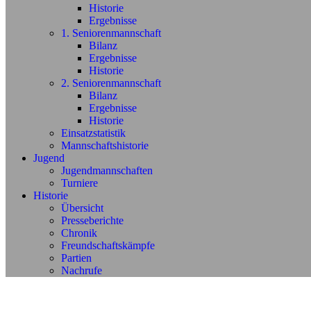
Historie
Ergebnisse
1. Seniorenmannschaft
Bilanz
Ergebnisse
Historie
2. Seniorenmannschaft
Bilanz
Ergebnisse
Historie
Einsatzstatistik
Mannschaftshistorie
Jugend
Jugendmannschaften
Turniere
Historie
Übersicht
Presseberichte
Chronik
Freundschaftskämpfe
Partien
Nachrufe