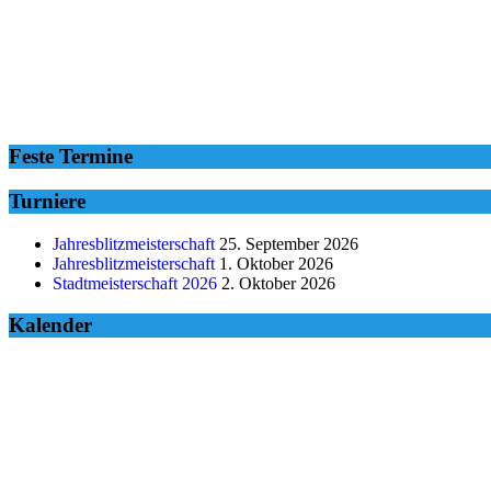
Feste Termine
Turniere
Jahresblitzmeisterschaft
25. September 2026
Jahresblitzmeisterschaft
1. Oktober 2026
Stadtmeisterschaft 2026
2. Oktober 2026
Kalender