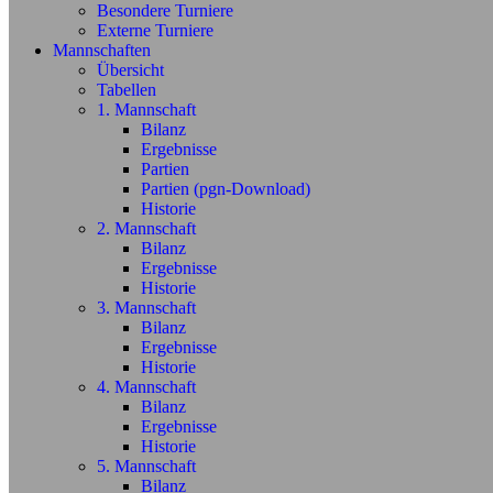
Besondere Turniere
Externe Turniere
Mannschaften
Übersicht
Tabellen
1. Mannschaft
Bilanz
Ergebnisse
Partien
Partien (pgn-Download)
Historie
2. Mannschaft
Bilanz
Ergebnisse
Historie
3. Mannschaft
Bilanz
Ergebnisse
Historie
4. Mannschaft
Bilanz
Ergebnisse
Historie
5. Mannschaft
Bilanz