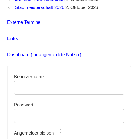
Stadtmeisterschaft 2026
2. Oktober 2026
Externe Termine
Links
Dashboard (für angemeldete Nutzer)
Benutzername
Passwort
Angemeldet bleiben