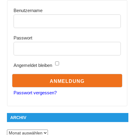
Benutzername
Passwort
Angemeldet bleiben
Passwort vergessen?
ARCHIV
Archiv