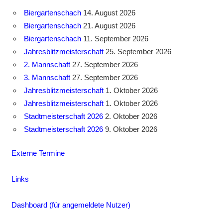
Biergartenschach
14. August 2026
Biergartenschach
21. August 2026
Biergartenschach
11. September 2026
Jahresblitzmeisterschaft
25. September 2026
2. Mannschaft
27. September 2026
3. Mannschaft
27. September 2026
Jahresblitzmeisterschaft
1. Oktober 2026
Jahresblitzmeisterschaft
1. Oktober 2026
Stadtmeisterschaft 2026
2. Oktober 2026
Stadtmeisterschaft 2026
9. Oktober 2026
Externe Termine
Links
Dashboard (für angemeldete Nutzer)